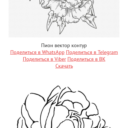
Пион вектор контур
Поделиться в WhatsApp
Поделиться в Telegram
Поделиться в Viber
Поделиться в ВК
Скачать