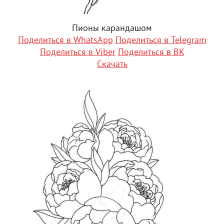
Пионы карандашом
Поделиться в WhatsApp
Поделиться в Telegram
Поделиться в Viber
Поделиться в ВК
Скачать