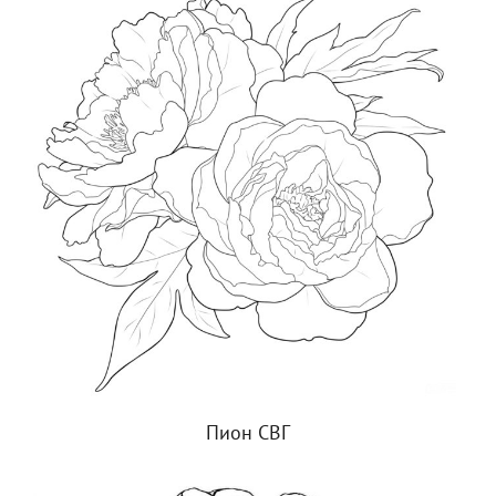
Пион СВГ