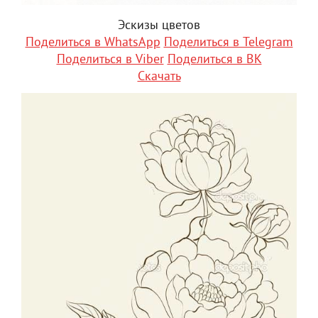
Эскизы цветов
Поделиться в WhatsApp
Поделиться в Telegram
Поделиться в Viber
Поделиться в ВК
Скачать