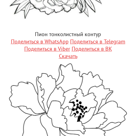
Пион тонколистный контур
Поделиться в WhatsApp
Поделиться в Telegram
Поделиться в Viber
Поделиться в ВК
Скачать