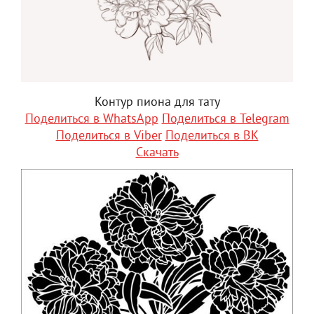
Контур пиона для тату
Поделиться в WhatsApp
Поделиться в Telegram
Поделиться в Viber
Поделиться в ВК
Скачать