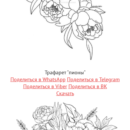
Трафарет "пионы"
Поделиться в WhatsApp
Поделиться в Telegram
Поделиться в Viber
Поделиться в ВК
Скачать