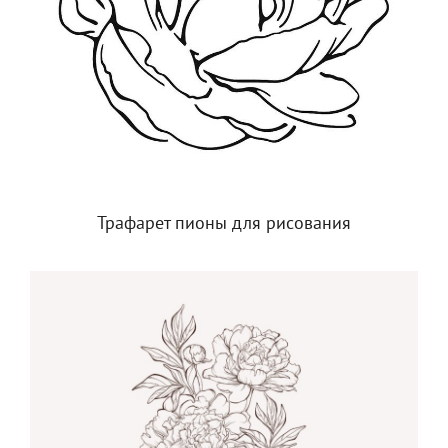
Трафарет пионы для рисования