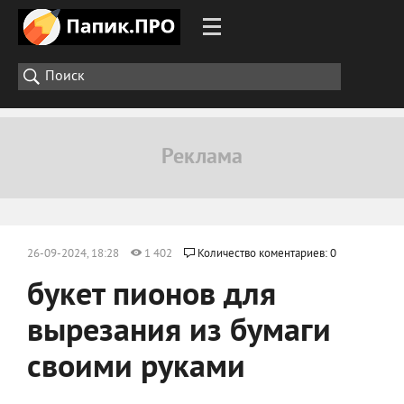
26-09-2024, 18:28
1 402
Количество коментариев: 0
букет пионов для
вырезания из бумаги
своими руками