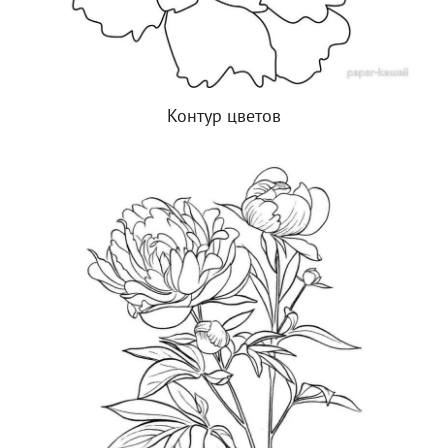
Контур цветов