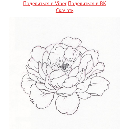
Поделиться в Viber
Поделиться в ВК
Скачать