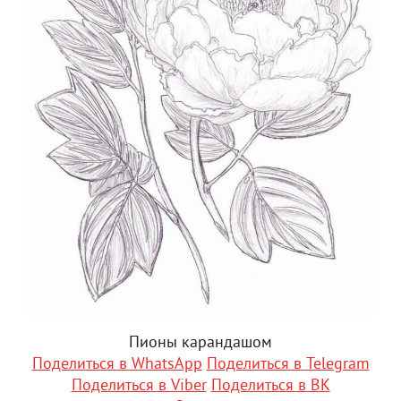
Пионы карандашом
Поделиться в WhatsApp
Поделиться в Telegram
Поделиться в Viber
Поделиться в ВК