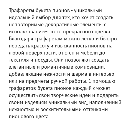
Трафареты букета пионов - уникальный
идеальный выбор для тех, кто хочет создать
неповторимые декоративные элементы с
использованием этого прекрасного цветка.
Благодаря трафаретам можно легко и быстро
передать красоту и изысканность пионов на
любой поверхности: от стен и мебели до
текстиля и посуды. Они позволяют создать
элегантные и романтичные композиции,
добавляющие нежности и шарма в интерьер
или на предметы ручной работы. С помощью
трафаретов букета пионов каждый сможет
осуществить свои творческие идеи и подарить
своим изделиям уникальный вид, наполненный
нежностью и восхитительными оттенками
пионового цвета.