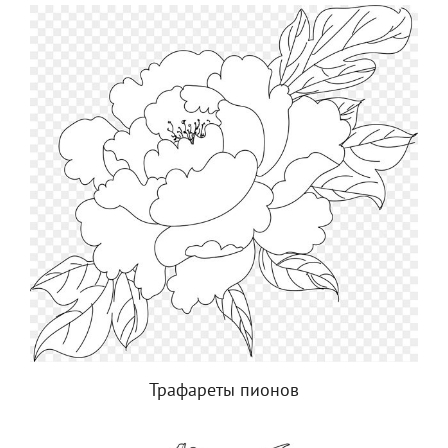
Трафареты пионов