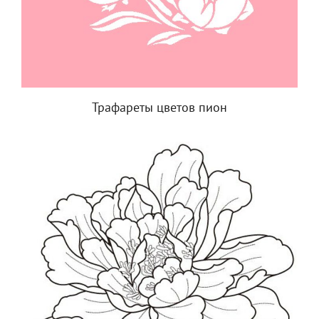
Трафареты цветов пион