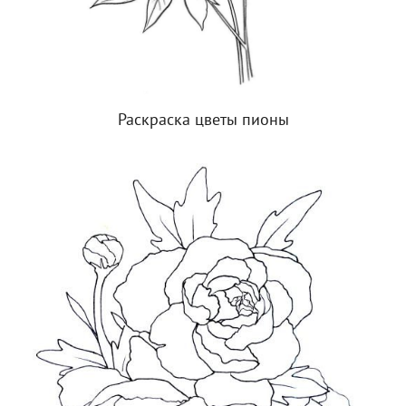
Раскраска цветы пионы