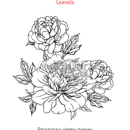
Скачать
Раскраска цветы пионы