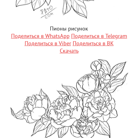
Пионы рисунок
Поделиться в WhatsApp
Поделиться в Telegram
Поделиться в Viber
Поделиться в ВК
Скачать